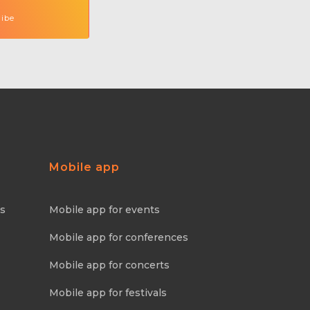
Mobile app
ns
Mobile app for events
Mobile app for conferences
Mobile app for concerts
Mobile app for festivals