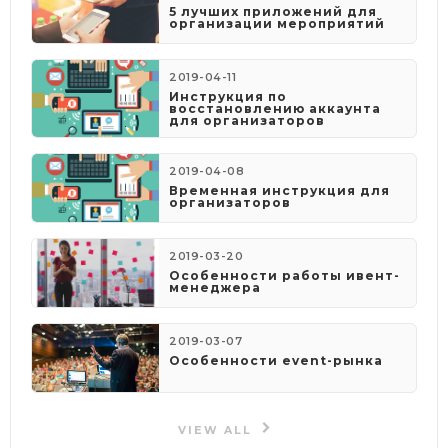
5 лучших приложений для
организации мероприятий
2019-04-11
Инструкция по
восстановлению аккаунта
для организаторов
2019-04-08
​Временная инструкция для
организаторов
2019-03-20
Особенности работы ивент-
менеджера
2019-03-07
Особенности event-рынка
VIEW ALL