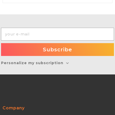
Personalize my subscription
Company