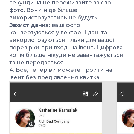
секунди.
Й не переживайте за свої
фото. Вони ніде більше
використовуватись не будуть.
Захист даних:
ваші фото
конвертуються у векторні дані та
використовуються тільки для вашої
перевірки при вході на івент. Цифрова
копія більше нікуди не завантажується
та не передається.
4. Все, тепер ви можете пройти на
івент без пред'явлення квитка.