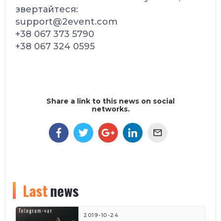
звертайтеся:
support@2event.com
+38 067 373 5790
+38 067 324 0595
Share a link to this news on social
networks.
Last
news
2019-10-24